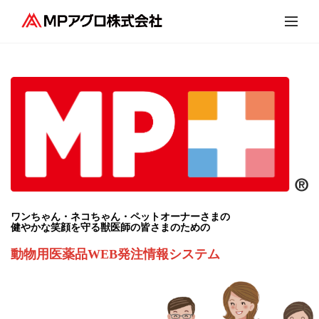
ワンちゃん・ネコちゃん・ペットオーナーさまの
健やかな笑顔を守る獣医師の皆さまのための
動物用医薬品WEB発注情報システム