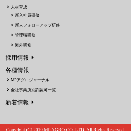
人材育成
新入社員研修
新人フォローアップ研修
管理職研修
海外研修
採用情報
各種情報
MPアグロジャーナル
全社事業所別許認可一覧
新着情報
Copyright (C) 2019 MP AGRO CO.,LTD. All Rights Reserved.