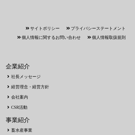
サイトポリシー
プライバシーステートメント
個人情報に関するお問い合わせ
個人情報取扱規則
企業紹介
社長メッセージ
経営理念・経営方針
会社案内
CSR活動
事業紹介
畜水産事業