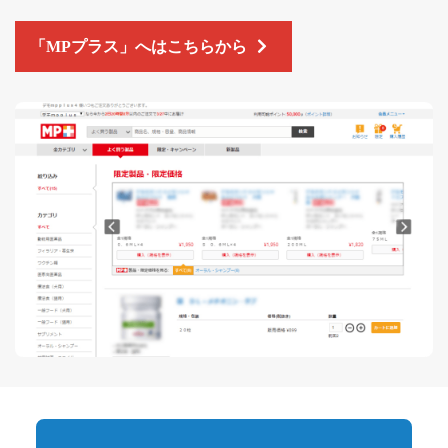
「MPプラス」へはこちらから