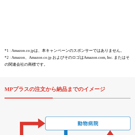
*1 : Amazon.co.jpは、本キャンペーンのスポンサーではありません。
*2 : Amazon、Amazon.co.jp およびそのロゴはAmazon.com, Inc. またはそ
の関連会社の商標です。
MPプラスの注文から納品までのイメージ