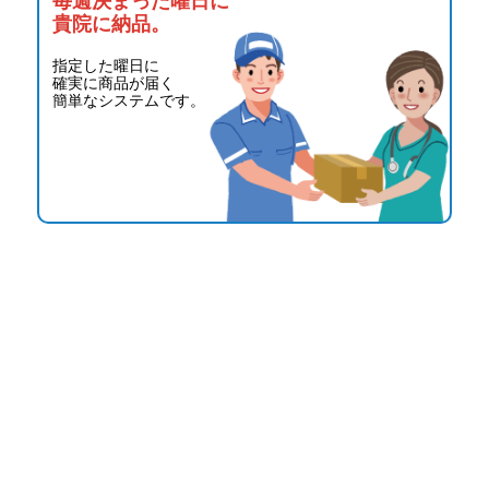
毎週決まった曜日に
貴院に納品。
指定した曜日に
確実に商品が届く
簡単なシステムです。