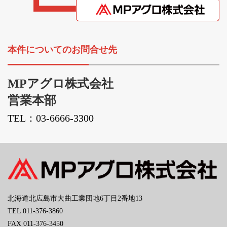
本件についてのお問合せ先
MPアグロ株式会社
営業本部
TEL：03-6666-3300
北海道北広島市大曲工業団地6丁目2番地13
TEL 011-376-3860
FAX 011-376-3450