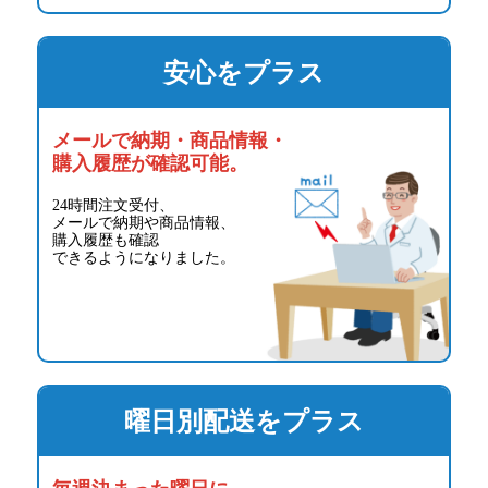
安心をプラス
メールで納期・商品情報・
購入履歴が確認可能。
24時間注文受付、
メールで納期や商品情報、
購入履歴も確認
できるようになりました。
曜日別配送をプラス