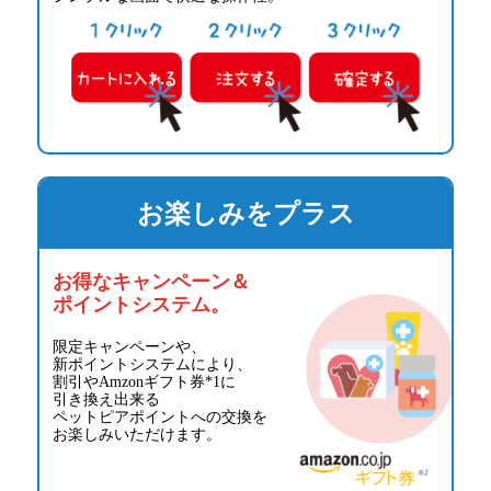
お楽しみをプラス
お得なキャンペーン＆
ポイントシステム。
限定キャンペーンや、
新ポイントシステムにより、
割引やAmzonギフト券*1に
引き換え出来る
ペットピアポイントへの交換を
お楽しみいただけます。