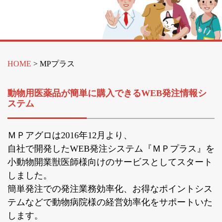
HOME
MPプラス
動物用医薬品が簡単に購入できるWEB発注情報シ
ステム
ＭＰアグロは2016年12月より、
自社で開発したWEB発注システム『ＭＰプラス』を
小動物開業獣医師様向けのサービスとしてスタート
しました。
簡単発注での発注業務効率化、お得なポイントシス
テムなどで動物病院様の経営効率化をサポートいた
します。