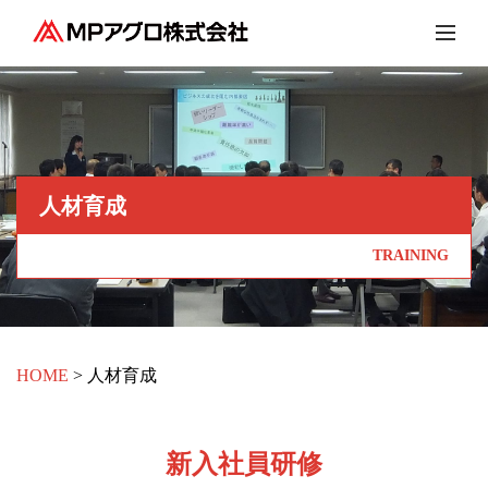
人材育成
TRAINING
HOME
人材育成
新入社員研修