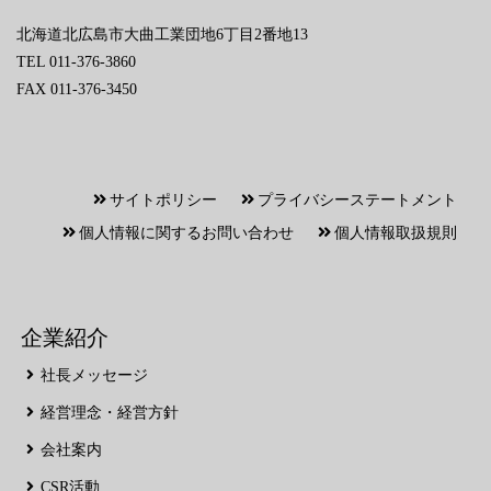
北海道北広島市大曲工業団地6丁目2番地13
TEL 011-376-3860
FAX 011-376-3450
サイトポリシー
プライバシーステートメント
個人情報に関するお問い合わせ
個人情報取扱規則
企業紹介
社長メッセージ
経営理念・経営方針
会社案内
CSR活動