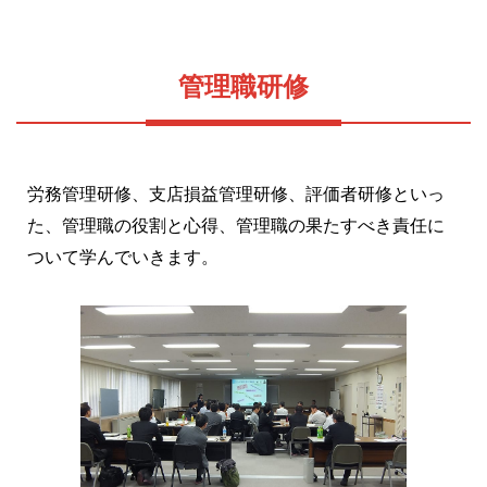
管理職研修
労務管理研修、支店損益管理研修、評価者研修といっ
た、管理職の役割と心得、管理職の果たすべき責任に
ついて学んでいきます。