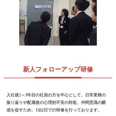
新人フォローアップ研修
入社後2～3年目の社員の方を中心として、日常業務の
振り返りや配属後の心理的不安の対処、仲間意識の醸
成を促すため、1泊2日での研修を行っております。