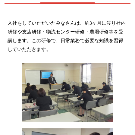
入社をしていただいたみなさんは、約3ヶ月に渡り社内
研修や支店研修・物流センター研修・農場研修等を受
講します。この研修で、日常業務で必要な知識を習得
していただきます。