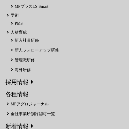
MPプラスLS Smart
学術
PMS
人材育成
新入社員研修
新人フォローアップ研修
管理職研修
海外研修
採用情報
各種情報
MPアグロジャーナル
全社事業所別許認可一覧
新着情報