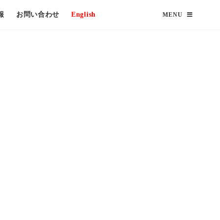
報
お問い合わせ
English
MENU