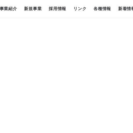
事業紹介
新規事業
採用情報
リンク
各種情報
新着情
の
*2020年9月現在