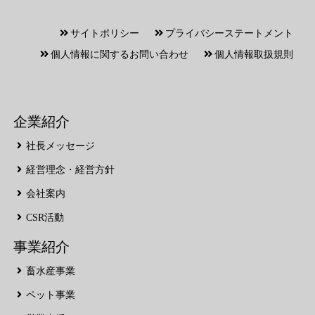
サイトポリシー
プライバシーステートメント
個人情報に関するお問い合わせ
個人情報取扱規則
企業紹介
社長メッセージ
経営理念・経営方針
会社案内
CSR活動
事業紹介
畜水産事業
ペット事業