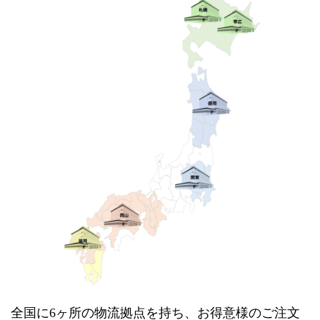
全国に6ヶ所の物流拠点を持ち、お得意様のご注文