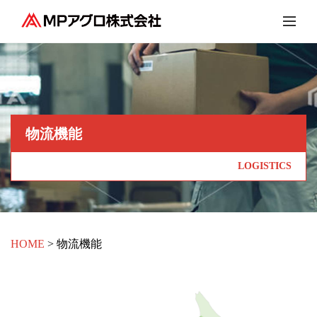
物流機能
LOGISTICS
HOME
物流機能