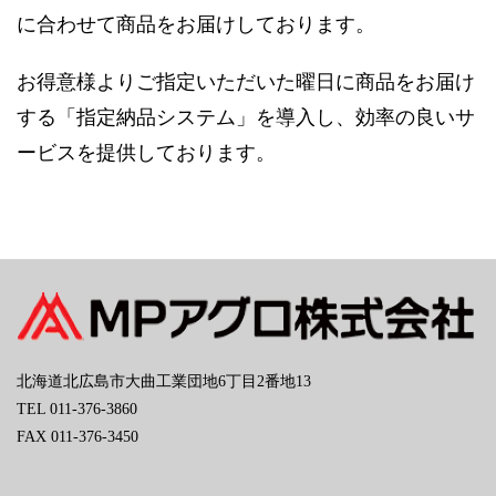
に合わせて商品をお届けしております。
お得意様よりご指定いただいた曜日に商品をお届け
する「指定納品システム」を導入し、効率の良いサ
ービスを提供しております。
北海道北広島市大曲工業団地6丁目2番地13
TEL 011-376-3860
FAX 011-376-3450