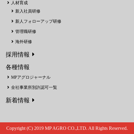
人材育成
新入社員研修
新人フォローアップ研修
管理職研修
海外研修
採用情報
各種情報
MPアグロジャーナル
全社事業所別許認可一覧
新着情報
Copyright (C) 2019 MP AGRO CO.,LTD. All Rights Reserved.