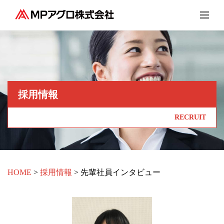
採用情報
RECRUIT
HOME
採用情報
先輩社員インタビュー