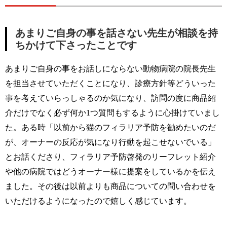
あまりご自身の事を話さない先生が相談を持
ちかけて下さったことです
あまりご自身の事をお話しにならない動物病院の院長先生
を担当させていただくことになり、診療方針等どういった
事を考えていらっしゃるのか気になり、訪問の度に商品紹
介だけでなく必ず何か1つ質問もするように心掛けていまし
た。ある時「以前から猫のフィラリア予防を勧めたいのだ
が、オーナーの反応が気になり行動を起こせないでいる」
とお話くださり、フィラリア予防啓発のリーフレット紹介
や他の病院ではどうオーナー様に提案をしているかを伝え
ました。その後は以前よりも商品についての問い合わせを
いただけるようになったので嬉しく感じています。