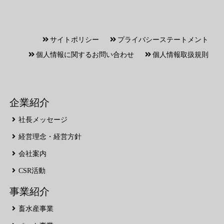
サイトポリシー
プライバシーステートメント
個人情報に関するお問い合わせ
個人情報取扱規則
企業紹介
社長メッセージ
経営理念・経営方針
会社案内
CSR活動
事業紹介
畜水産事業