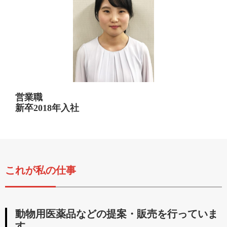
営業職
新卒2018年入社
これが私の仕事
動物用医薬品などの提案・販売を行っていま
す