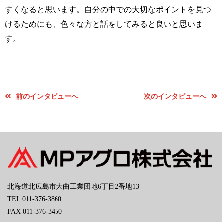
すくなると思います。自分の中での大切なポイントを見つ
けるためにも、色々な方と話をしてみると良いと思いま
す。
前のインタビューへ
次のインタビューへ
北海道北広島市大曲工業団地6丁目2番地13
TEL 011-376-3860
FAX 011-376-3450