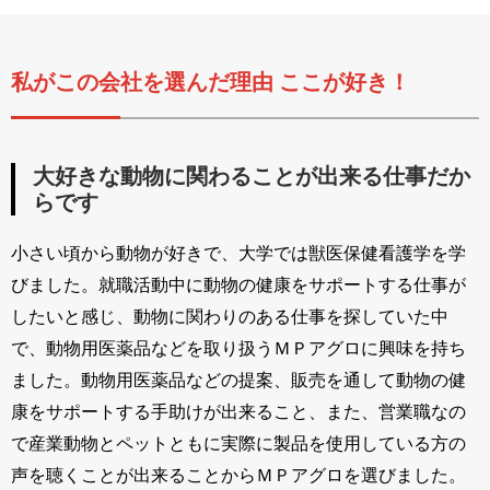
私がこの会社を選んだ理由 ここが好き！
大好きな動物に関わることが出来る仕事だか
らです
小さい頃から動物が好きで、大学では獣医保健看護学を学
びました。就職活動中に動物の健康をサポートする仕事が
したいと感じ、動物に関わりのある仕事を探していた中
で、動物用医薬品などを取り扱うＭＰアグロに興味を持ち
ました。動物用医薬品などの提案、販売を通して動物の健
康をサポートする手助けが出来ること、また、営業職なの
で産業動物とペットともに実際に製品を使用している方の
声を聴くことが出来ることからＭＰアグロを選びました。