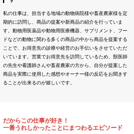
私の仕事は、担当する地域の動物病院様や畜産農家様を定
期的に訪問し、商品の提案や新商品の紹介を行っていま
す。動物用医薬品や動物用医療機器、サプリメント、フー
ドなどの動物に関わる多くの商品の中から商品を提案する
ことで、お得意先の診療や経営のお手伝いをさせていただ
いています。営業でお得意先を訪問しているため、獣医師
の先生や看護師さんや畜産農家の方から、自分が提案した
商品を実際に使用した感想やオーナー様の反応をお聞きす
ることが出来るのが嬉しいです。
だからこの仕事が好き！
一番うれしかったことにまつわるエピソード