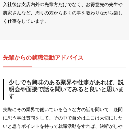
入社後は支店内外の先輩方だけでなく、お得意先の先生や
農家さんなど、周りの方から多くの事を教わりながら楽し
く仕事をしています。
先輩からの就職活動アドバイス
少しでも興味のある業界や仕事があれば、説
明会や面接で話を聞いてみると良いと思いま
す
実際にその業界で働いている色々な方の話を聞いて、疑問
に思う事は質問をして、その中で自分はここは大切にした
いと思うポイントを持って就職活動をすれば、決断がしや